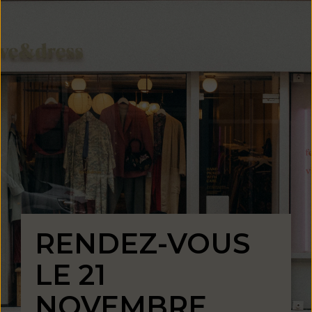
RENDEZ-VOUS
LE 21
NOVEMBRE