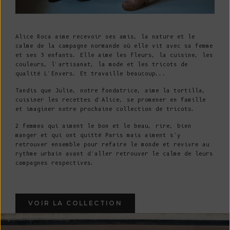
Alice Roca aime recevoir ses amis, la nature et le
calme de la campagne normande où elle vit avec sa femme
et ses 3 enfants. Elle aime les fleurs, la cuisine, les
couleurs, l'artisanat, la mode et les tricots de
qualité L'Envers. Et travaille beaucoup...
Tandis que Julie, notre fondatrice, aime la tortilla,
cuisiner les recettes d'Alice, se promener en famille
et imaginer notre prochaine collection de tricots.
2 femmes qui aiment le bon et le beau, rire, bien
manger et qui ont quitté Paris mais aiment s’y
retrouver ensemble pour refaire le monde et revivre au
rythme urbain avant d’aller retrouver le calme de leurs
campagnes respectives.
VOIR LA COLLECTION