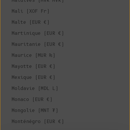
Maldives (MVR MVR)
Mali (XOF Fr)
Malte (EUR €)
Martinique (EUR €)
Mauritanie (EUR €)
Maurice (MUR ₨)
Mayotte (EUR €)
Mexique (EUR €)
Moldavie (MDL L)
Monaco (EUR €)
Mongolie (MNT ₮)
Monténégro (EUR €)