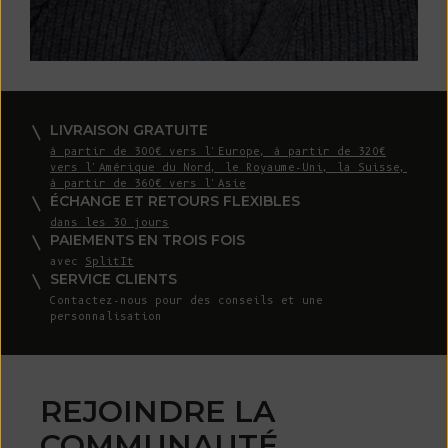
LIVRAISON GRATUITE
à partir de 300€ vers l'Europe, à partir de 320€
vers l'Amérique du Nord, le Royaume-Uni, la Suisse,
à partir de 360€ vers l'Asie
ÉCHANGE ET RETOURS FLEXIBLES
dans les 30 jours
PAIEMENTS EN TROIS FOIS
avec
SplitIt
SERVICE CLIENTS
Contactez-nous
pour des conseils et une
personnalisation
REJOINDRE LA
COMMUNAUTÉ