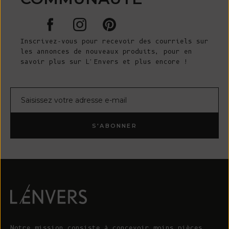
Inscrivez-vous pour recevoir des courriels sur
les annonces de nouveaux produits, pour en
savoir plus sur L'Envers et plus encore !
Courrier électronique
S'ABONNER
Notre mission consiste à concevoir moins pièces