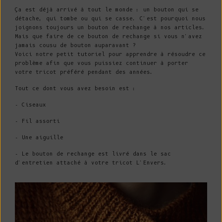
Ça est déjà arrivé à tout le monde : un bouton qui se
détache, qui tombe ou qui se casse. C'est pourquoi nous
joignons toujours un bouton de rechange à nos articles.
Mais que faire de ce bouton de rechange si vous n'avez
jamais cousu de bouton auparavant ?
Voici notre petit tutoriel pour apprendre à résoudre ce
problème afin que vous puissiez continuer à porter
votre tricot préféré pendant des années.
Tout ce dont vous avez besoin est :
- Ciseaux
- Fil assorti
- Une aiguille
- Le bouton de rechange est livré dans le sac
d'entretien attaché à votre tricot L'Envers.