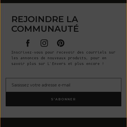
REJOINDRE LA
COMMUNAUTÉ
Inscrivez-vous pour recevoir des courriels sur
les annonces de nouveaux produits, pour en
savoir plus sur L'Envers et plus encore !
Courrier électronique
S'ABONNER