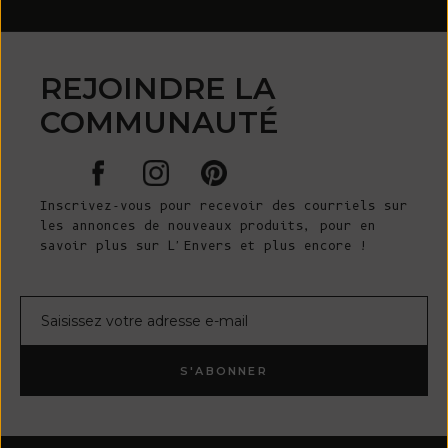
REJOINDRE LA
COMMUNAUTÉ
Inscrivez-vous pour recevoir des courriels sur
les annonces de nouveaux produits, pour en
savoir plus sur L'Envers et plus encore !
Courrier électronique
S'ABONNER