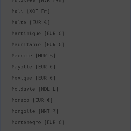
Maldives (MVR MVR)
Mali (XOF Fr)
Malte (EUR €)
Martinique (EUR €)
Mauritanie (EUR €)
Maurice (MUR ₨)
Mayotte (EUR €)
Mexique (EUR €)
Moldavie (MDL L)
Monaco (EUR €)
Mongolie (MNT ₮)
Monténégro (EUR €)