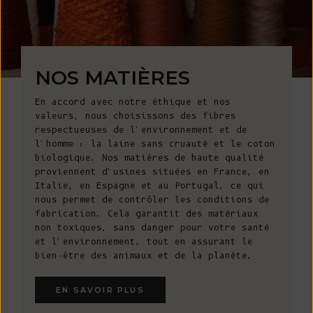
NOS MATIÈRES
En accord avec notre éthique et nos
valeurs, nous choisissons des fibres
respectueuses de l'environnement et de
l'homme : la laine sans cruauté et le coton
biologique. Nos matières de haute qualité
proviennent d'usines situées en France, en
Italie, en Espagne et au Portugal, ce qui
nous permet de contrôler les conditions de
fabrication. Cela garantit des matériaux
non toxiques, sans danger pour votre santé
et l'environnement, tout en assurant le
bien-être des animaux et de la planète.
EN SAVOIR PLUS