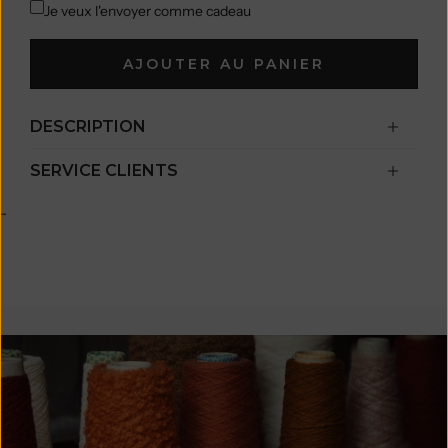
Je veux l'envoyer comme cadeau
AJOUTER AU PANIER
DESCRIPTION
SERVICE CLIENTS
-