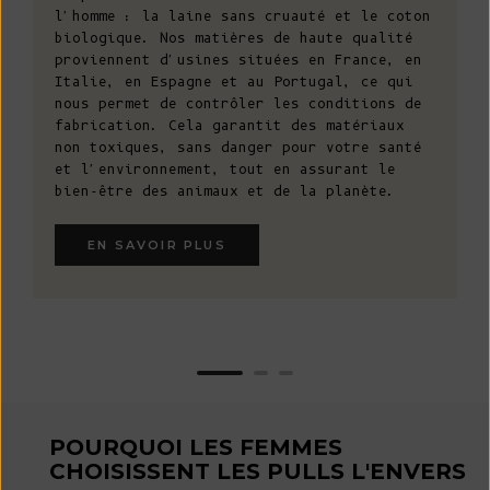
l'homme : la laine sans cruauté et le coton
biologique. Nos matières de haute qualité
proviennent d'usines situées en France, en
Italie, en Espagne et au Portugal, ce qui
nous permet de contrôler les conditions de
fabrication. Cela garantit des matériaux
non toxiques, sans danger pour votre santé
et l'environnement, tout en assurant le
bien-être des animaux et de la planète.
EN SAVOIR PLUS
POURQUOI LES FEMMES
CHOISISSENT LES PULLS L'ENVERS