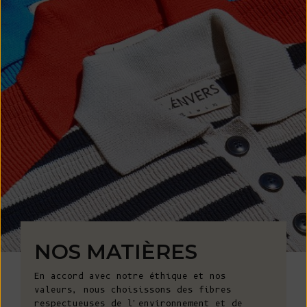
NOS MATIÈRES
En accord avec notre éthique et nos
valeurs, nous choisissons des fibres
respectueuses de l'environnement et de