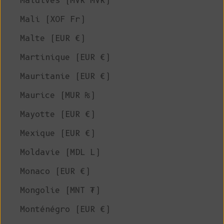
Maldives (MVR MVR)
Mali (XOF Fr)
Malte (EUR €)
Martinique (EUR €)
Mauritanie (EUR €)
Maurice (MUR ₨)
Mayotte (EUR €)
Mexique (EUR €)
Moldavie (MDL L)
Monaco (EUR €)
Mongolie (MNT ₮)
Monténégro (EUR €)