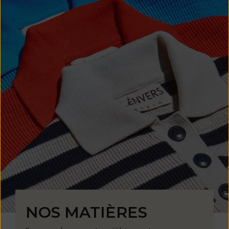
NOS MATIÈRES