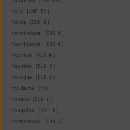
Maldives (MVR MVR)
Mali (XOF Fr)
Malte (EUR €)
Martinique (EUR €)
Mauritanie (EUR €)
Maurice (MUR ₨)
Mayotte (EUR €)
Mexique (EUR €)
Moldavie (MDL L)
Monaco (EUR €)
Mongolie (MNT ₮)
Monténégro (EUR €)