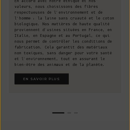
En accord avec notre éthique et nos
valeurs, nous choisissons des fibres
respectueuses de l'environnement et de
l'homme : la laine sans cruauté et le coton
biologique. Nos matières de haute qualité
proviennent d'usines situées en France, en
Italie, en Espagne et au Portugal, ce qui
nous permet de contrôler les conditions de
fabrication. Cela garantit des matériaux
non toxiques, sans danger pour votre santé
et l'environnement, tout en assurant le
bien-être des animaux et de la planète.
EN SAVOIR PLUS