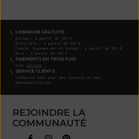
LIVRAISON GRATUITE
Europe : à partir de 300 €
États-Unis : à partir de 410 €
Canada, Royaume-Uni et Suisse : à partir de 320 €
Asie : à partir de 360 €
PAIEMENTS EN TROIS FOIS
avec
SplitIt
SERVICE CLIENTS
Contactez-nous
pour des conseils et une
personnalisation
REJOINDRE LA
COMMUNAUTÉ