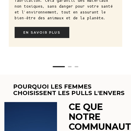
fabrication. Cela garantit des matériaux
non toxiques, sans danger pour votre santé
et l'environnement, tout en assurant le
bien-être des animaux et de la planète.
EN SAVOIR PLUS
POURQUOI LES FEMMES
CHOISISSENT LES PULLS L'ENVERS
CE QUE
NOTRE
COMMUNAUT