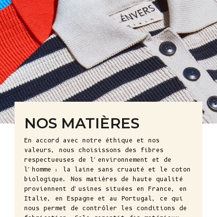
NOS MATIÈRES
En accord avec notre éthique et nos
valeurs, nous choisissons des fibres
respectueuses de l'environnement et de
l'homme : la laine sans cruauté et le coton
biologique. Nos matières de haute qualité
proviennent d'usines situées en France, en
Italie, en Espagne et au Portugal, ce qui
nous permet de contrôler les conditions de