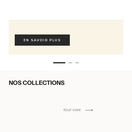
EN SAVOIR PLUS
NOS COLLECTIONS
TOUT VOIR