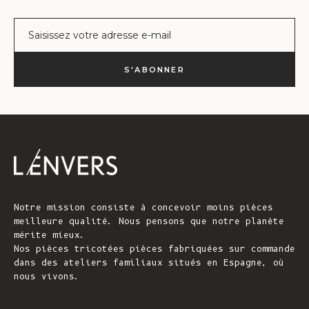
Courrier électronique
S'ABONNER
Notre mission consiste à concevoir moins pièces
meilleure qualité. Nous pensons que notre planète
mérite mieux.
Nos pièces tricotées pièces fabriquées sur commande
dans des ateliers familiaux situés en Espagne, où
nous vivons.