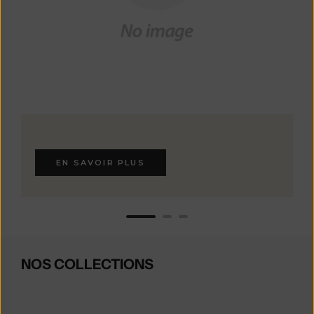
EN SAVOIR PLUS
NOS COLLECTIONS