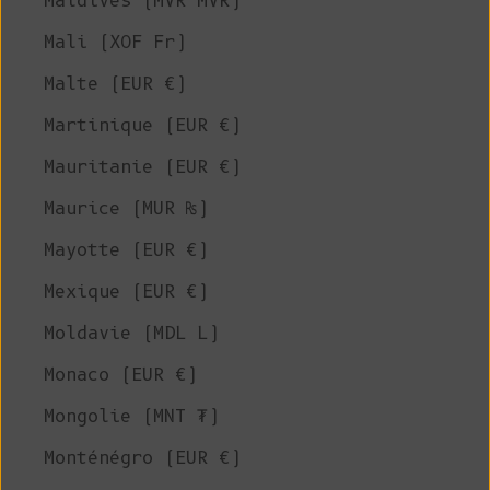
Maldives (MVR MVR)
Mali (XOF Fr)
Malte (EUR €)
Martinique (EUR €)
Mauritanie (EUR €)
Maurice (MUR ₨)
Mayotte (EUR €)
Mexique (EUR €)
Moldavie (MDL L)
Monaco (EUR €)
Mongolie (MNT ₮)
Monténégro (EUR €)