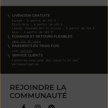
LIVRAISON GRATUITE
Europe : à partir de 300 €
États-Unis : à partir de 410 €
Canada, Royaume-Uni et Suisse : à partir de 320 €
Asie : à partir de 360 €
ÉCHANGE ET RETOURS FLEXIBLES
dans les 30 jours
PAIEMENTS EN TROIS FOIS
avec
SplitIt
SERVICE CLIENTS
Contactez-nous
pour des conseils et une
personnalisation
REJOINDRE LA
COMMUNAUTÉ