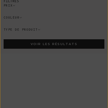
FILTRES
PRIX
COULEUR
TYPE DE PRODUIT
VOIR LES RÉSULTATS