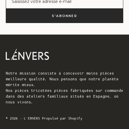
S'ABONNER
Notre mission consiste à concevoir moins pièces
meilleure qualité. Nous pensons que notre planète
mérite mieux.
Nos pièces tricotées pièces fabriquées sur commande
dans des ateliers familiaux situés en Espagne, où
nous vivons.
© 2026 - L'ENVERS
Propulsé par Shopify