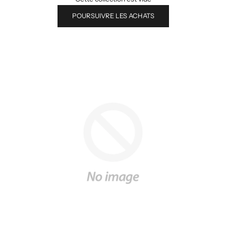
POURSUIVRE LES ACHATS