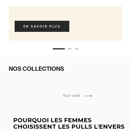
EN SAVOIR PLUS
NOS COLLECTIONS
TOUT VOIR
POURQUOI LES FEMMES
CHOISISSENT LES PULLS L'ENVERS