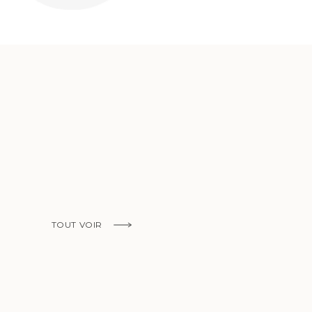
EN SAVOIR PLUS
TOUT VOIR