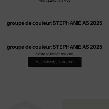
Votre panier est vide
groupe de couleur:STEPHANIE AS 2025
groupe de couleur:STEPHANIE AS 2025
Cette collection est vide
POURSUIVRE LES ACHATS