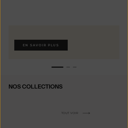
EN SAVOIR PLUS
NOS COLLECTIONS
TOUT VOIR