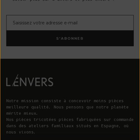
Courrier électronique
S'ABONNER
Notre mission consiste à concevoir moins pièces
meilleure qualité. Nous pensons que notre planète
mérite mieux.
Nos pièces tricotées pièces fabriquées sur commande
dans des ateliers familiaux situés en Espagne, où
nous vivons.