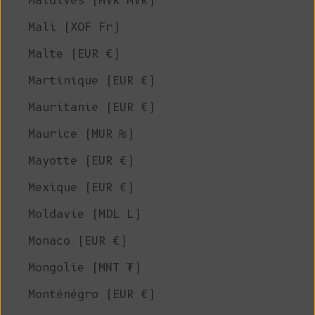
Maldives (MVR MVR)
Mali (XOF Fr)
Malte (EUR €)
Martinique (EUR €)
Mauritanie (EUR €)
Maurice (MUR ₨)
Mayotte (EUR €)
Mexique (EUR €)
Moldavie (MDL L)
Monaco (EUR €)
Mongolie (MNT ₮)
Monténégro (EUR €)