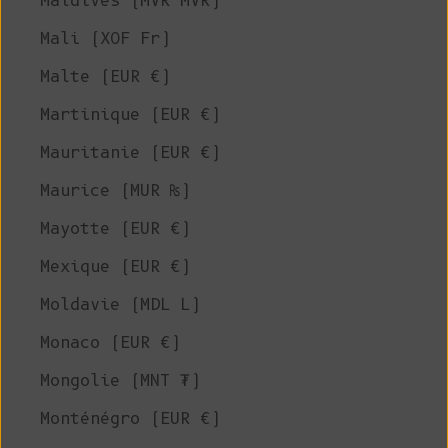
Maldives (MVR MVR)
Mali (XOF Fr)
Malte (EUR €)
Martinique (EUR €)
Mauritanie (EUR €)
Maurice (MUR ₨)
Mayotte (EUR €)
Mexique (EUR €)
Moldavie (MDL L)
Monaco (EUR €)
Mongolie (MNT ₮)
Monténégro (EUR €)