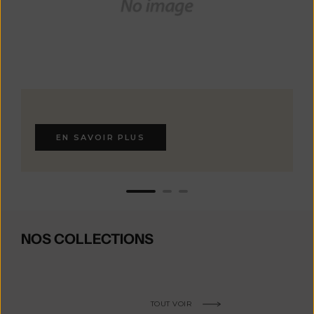
EN SAVOIR PLUS
NOS COLLECTIONS
TOUT VOIR