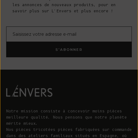
les annonces de nouveaux produits, pour en
savoir plus sur L'Envers et plus encore !
Courrier électronique
S'ABONNER
Notre mission consiste à concevoir moins pièces
meilleure qualité. Nous pensons que notre planète
mérite mieux.
Nos pièces tricotées pièces fabriquées sur commande
dans des ateliers familiaux situés en Espagne, où