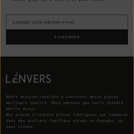
Courrier électronique
S'ABONNER
Notre mission consiste à concevoir moins pièces
meilleure qualité. Nous pensons que notre planète
mérite mieux.
Nos pièces tricotées pièces fabriquées sur commande
dans des ateliers familiaux situés en Espagne, où
nous vivons.