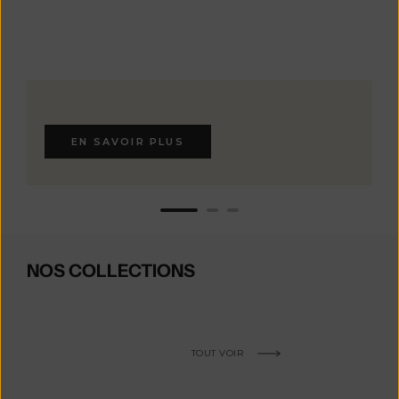
EN SAVOIR PLUS
NOS COLLECTIONS
TOUT VOIR