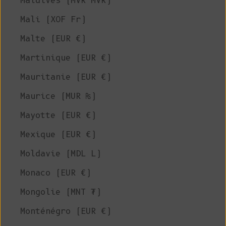
Maldives (MVR MVR)
Mali (XOF Fr)
Malte (EUR €)
Martinique (EUR €)
Mauritanie (EUR €)
Maurice (MUR ₨)
Mayotte (EUR €)
Mexique (EUR €)
Moldavie (MDL L)
Monaco (EUR €)
Mongolie (MNT ₮)
Monténégro (EUR €)