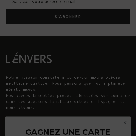
S'ABONNER
Notre mission consiste à concevoir moins pièces
meilleure qualité. Nous pensons que notre planète
mérite mieux.
Nos pièces tricotées pièces fabriquées sur commande
dans des ateliers familiaux situés en Espagne, où
nous vivons.
© 2026 - L'ENVERS
Propulsé par Shopify
GAGNEZ UNE CARTE