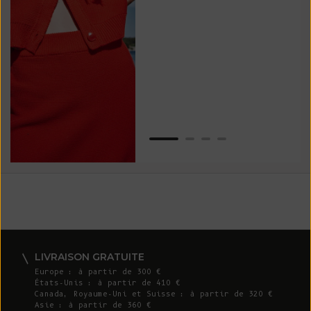
vos
ser
Van
LIVRAISON GRATUITE
Europe : à partir de 300 €
États-Unis : à partir de 410 €
Canada, Royaume-Uni et Suisse : à partir de 320 €
Asie : à partir de 360 €