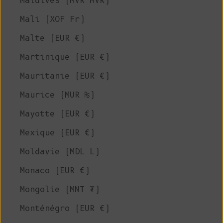
Maldives (MVR MVR)
Mali (XOF Fr)
Malte (EUR €)
Martinique (EUR €)
Mauritanie (EUR €)
Maurice (MUR ₨)
Mayotte (EUR €)
Mexique (EUR €)
Moldavie (MDL L)
Monaco (EUR €)
Mongolie (MNT ₮)
Monténégro (EUR €)