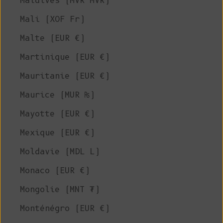
Maldives (MVR MVR)
Mali (XOF Fr)
Malte (EUR €)
Martinique (EUR €)
Mauritanie (EUR €)
Maurice (MUR ₨)
Mayotte (EUR €)
Mexique (EUR €)
Moldavie (MDL L)
Monaco (EUR €)
Mongolie (MNT ₮)
Monténégro (EUR €)