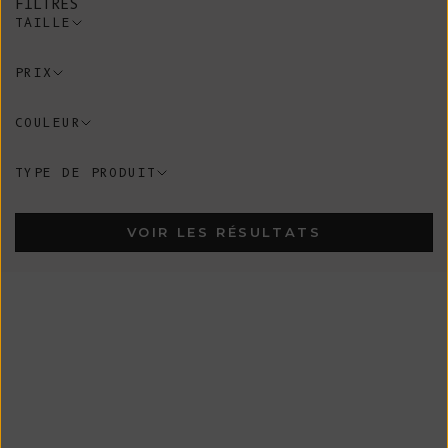
FILTRES
TAILLE
PRIX
COULEUR
TYPE DE PRODUIT
VOIR LES RÉSULTATS