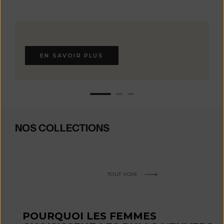
EN SAVOIR PLUS
NOS COLLECTIONS
TOUT VOIR
POURQUOI LES FEMMES