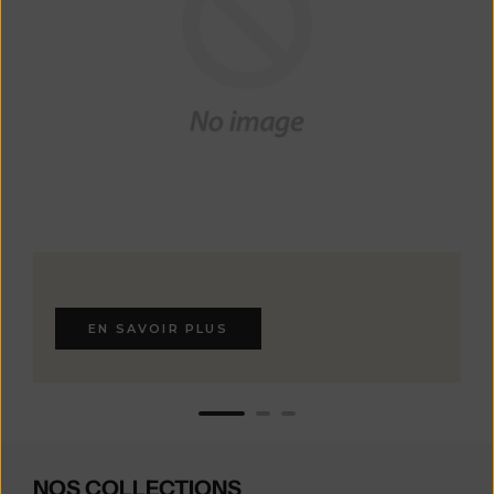
EN SAVOIR PLUS
NOS COLLECTIONS