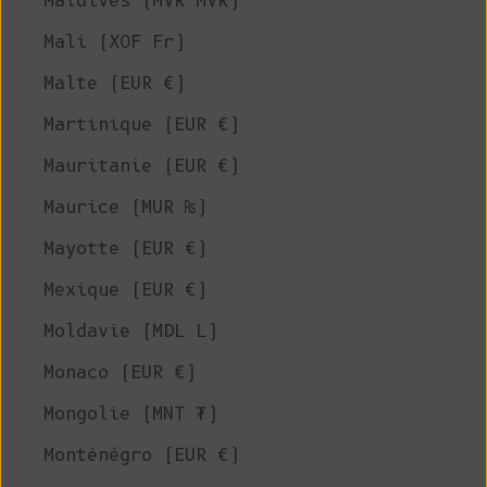
Maldives (MVR MVR)
Mali (XOF Fr)
Malte (EUR €)
Martinique (EUR €)
Mauritanie (EUR €)
Maurice (MUR ₨)
Mayotte (EUR €)
Mexique (EUR €)
Moldavie (MDL L)
Monaco (EUR €)
Mongolie (MNT ₮)
Monténégro (EUR €)