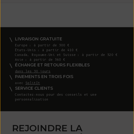
LIVRAISON GRATUITE
Europe : à partir de 300 €
États-Unis : à partir de 410 €
Canada, Royaume-Uni et Suisse : à partir de 320 €
Asie : à partir de 360 €
ÉCHANGE ET RETOURS FLEXIBLES
dans les 30 jours
PAIEMENTS EN TROIS FOIS
avec
SplitIt
SERVICE CLIENTS
Contactez-nous
pour des conseils et une
personnalisation
REJOINDRE LA