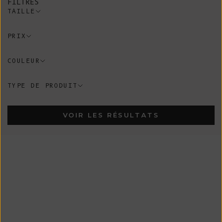
FILTRES
TAILLE
PRIX
COULEUR
TYPE DE PRODUIT
VOIR LES RÉSULTATS