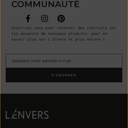
COMMUNAUTÉ
Inscrivez-vous pour recevoir des courriels sur
les annonces de nouveaux produits, pour en
savoir plus sur L'Envers et plus encore !
Courrier électronique
S'ABONNER