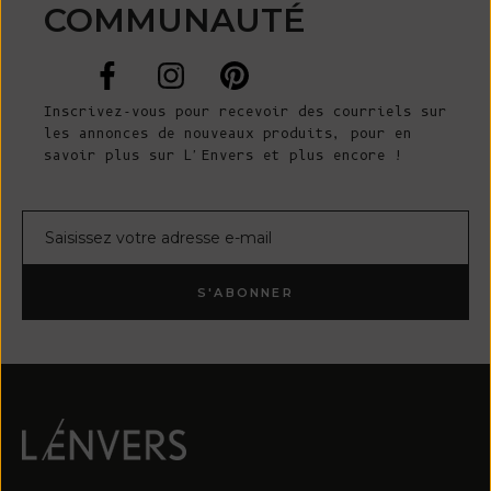
COMMUNAUTÉ
Inscrivez-vous pour recevoir des courriels sur
les annonces de nouveaux produits, pour en
savoir plus sur L'Envers et plus encore !
Courrier électronique
S'ABONNER