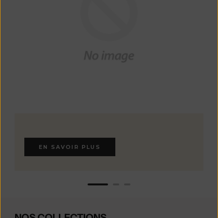
EN SAVOIR PLUS
NOS COLLECTIONS