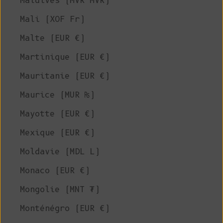
Maldives (MVR MVR)
Mali (XOF Fr)
Malte (EUR €)
Martinique (EUR €)
Mauritanie (EUR €)
Maurice (MUR ₨)
Mayotte (EUR €)
Mexique (EUR €)
Moldavie (MDL L)
Monaco (EUR €)
Mongolie (MNT ₮)
Monténégro (EUR €)