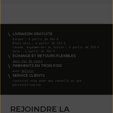
LIVRAISON GRATUITE
Europe : à partir de 300 €
États-Unis : à partir de 410 €
Canada, Royaume-Uni et Suisse : à partir de 320 €
Asie : à partir de 360 €
ÉCHANGE ET RETOURS FLEXIBLES
dans les 30 jours
PAIEMENTS EN TROIS FOIS
avec
SplitIt
SERVICE CLIENTS
Contactez-nous
pour des conseils et une
personnalisation
REJOINDRE LA