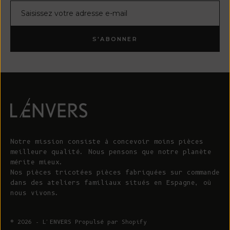
Courrier électronique
S'ABONNER
Notre mission consiste à concevoir moins pièces
meilleure qualité. Nous pensons que notre planète
mérite mieux.
Nos pièces tricotées pièces fabriquées sur commande
dans des ateliers familiaux situés en Espagne, où
nous vivons.
© 2026 - L'ENVERS
Propulsé par Shopify