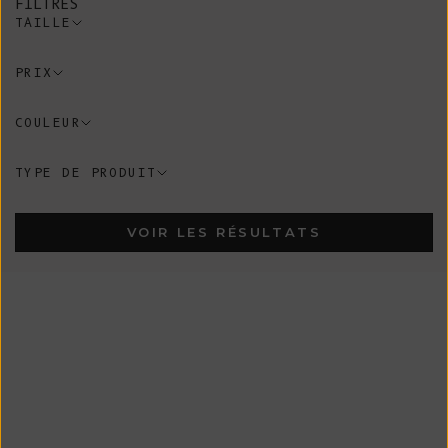
FILTRES
TAILLE
PRIX
COULEUR
TYPE DE PRODUIT
VOIR LES RÉSULTATS