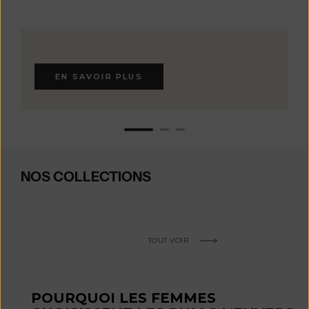
EN SAVOIR PLUS
NOS COLLECTIONS
TOUT VOIR
POURQUOI LES FEMMES