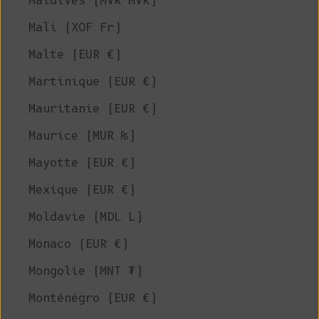
Maldives (MVR MVR)
Mali (XOF Fr)
Malte (EUR €)
Martinique (EUR €)
Mauritanie (EUR €)
Maurice (MUR ₨)
Mayotte (EUR €)
Mexique (EUR €)
Moldavie (MDL L)
Monaco (EUR €)
Mongolie (MNT ₮)
Monténégro (EUR €)