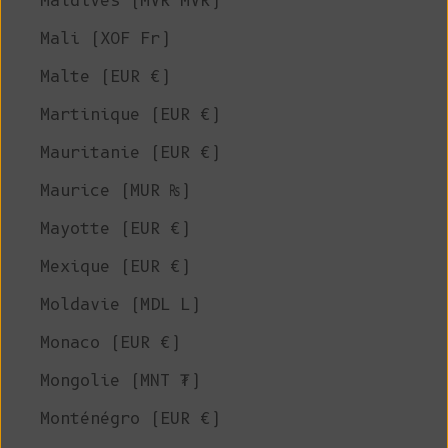
Maldives (MVR MVR)
Mali (XOF Fr)
Malte (EUR €)
Martinique (EUR €)
Mauritanie (EUR €)
Maurice (MUR ₨)
Mayotte (EUR €)
Mexique (EUR €)
Moldavie (MDL L)
Monaco (EUR €)
Mongolie (MNT ₮)
Monténégro (EUR €)