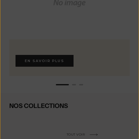
EN SAVOIR PLUS
NOS COLLECTIONS
TOUT VOIR