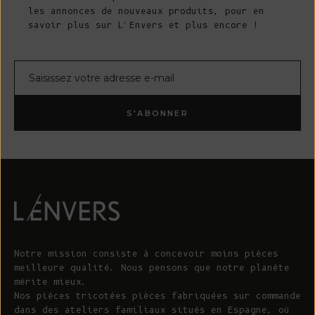
les annonces de nouveaux produits, pour en
savoir plus sur L'Envers et plus encore !
Courrier électronique
S'ABONNER
Notre mission consiste à concevoir moins pièces
meilleure qualité. Nous pensons que notre planète
mérite mieux.
Nos pièces tricotées pièces fabriquées sur commande
dans des ateliers familiaux situés en Espagne, où