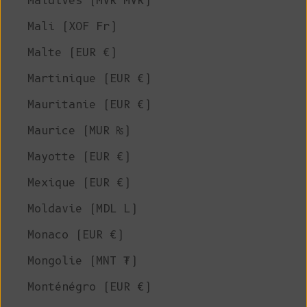
Maldives (MVR MVR)
Mali (XOF Fr)
Malte (EUR €)
Martinique (EUR €)
Mauritanie (EUR €)
Maurice (MUR ₨)
Mayotte (EUR €)
Mexique (EUR €)
Moldavie (MDL L)
Monaco (EUR €)
Mongolie (MNT ₮)
Monténégro (EUR €)