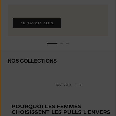
EN SAVOIR PLUS
NOS COLLECTIONS
TOUT VOIR
POURQUOI LES FEMMES
CHOISISSENT LES PULLS L'ENVERS