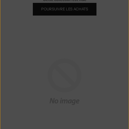
POURSUIVRE LES ACHATS