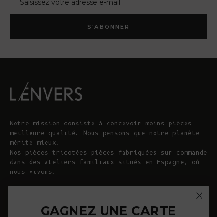
S'ABONNER
Notre mission consiste à concevoir moins pièces
meilleure qualité. Nous pensons que notre planète
mérite mieux.
Nos pièces tricotées pièces fabriquées sur commande
dans des ateliers familiaux situés en Espagne, où
nous vivons.
© 2026 - L'ENVERS
Propulsé par Shopify
GAGNEZ UNE CARTE