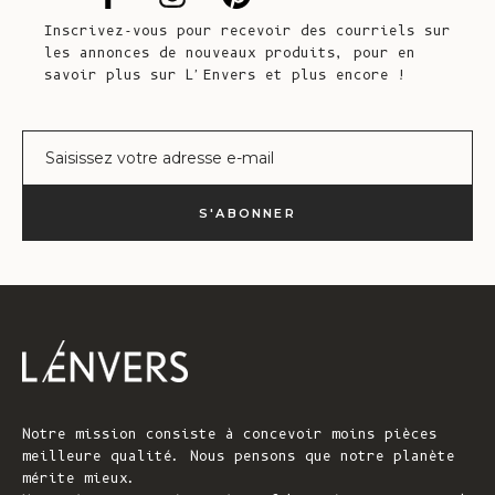
Inscrivez-vous pour recevoir des courriels sur
les annonces de nouveaux produits, pour en
savoir plus sur L'Envers et plus encore !
Courrier électronique
S'ABONNER
Notre mission consiste à concevoir moins pièces
meilleure qualité. Nous pensons que notre planète
mérite mieux.