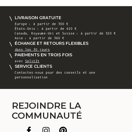
LIVRAISON GRATUITE
Europe : à partir de 300 €
États-Unis : à partir de 410 €
Canada, Royaume-Uni et Suisse : à partir de 320 €
Asie : à partir de 360 €
ÉCHANGE ET RETOURS FLEXIBLES
dans les 30 jours
PAIEMENTS EN TROIS FOIS
avec
SplitIt
SERVICE CLIENTS
Contactez-nous
pour des conseils et une
personnalisation
REJOINDRE LA
COMMUNAUTÉ