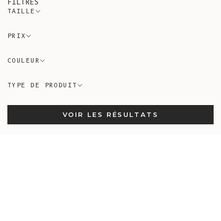
FILTRES
TAILLE
PRIX
COULEUR
TYPE DE PRODUIT
VOIR LES RÉSULTATS