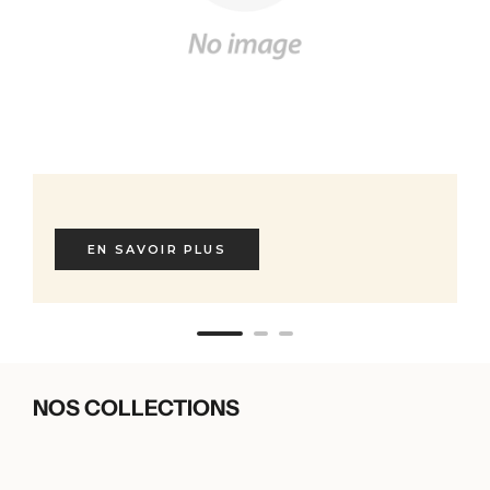
EN SAVOIR PLUS
NOS COLLECTIONS