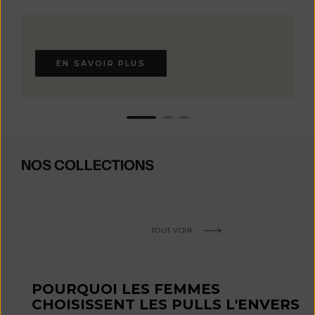
EN SAVOIR PLUS
NOS COLLECTIONS
TOUT VOIR
POURQUOI LES FEMMES
CHOISISSENT LES PULLS L'ENVERS