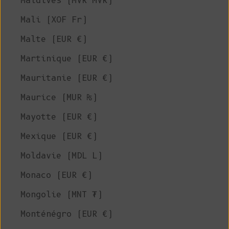
Maldives (MVR MVR)
Mali (XOF Fr)
Malte (EUR €)
Martinique (EUR €)
Mauritanie (EUR €)
Maurice (MUR ₨)
Mayotte (EUR €)
Mexique (EUR €)
Moldavie (MDL L)
Monaco (EUR €)
Mongolie (MNT ₮)
Monténégro (EUR €)