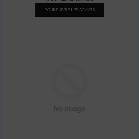
POURSUIVRE LES ACHATS