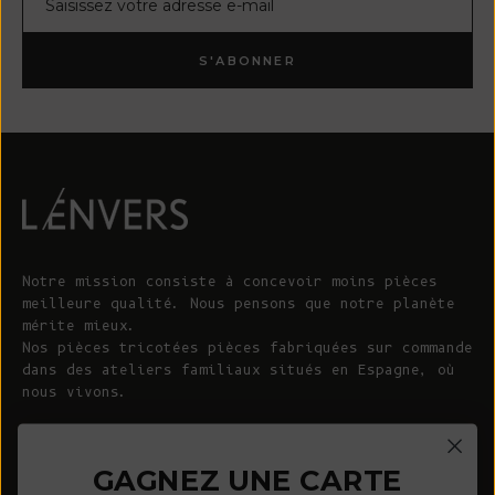
S'ABONNER
Notre mission consiste à concevoir moins pièces
meilleure qualité. Nous pensons que notre planète
mérite mieux.
Nos pièces tricotées pièces fabriquées sur commande
dans des ateliers familiaux situés en Espagne, où
nous vivons.
© 2026 - L'ENVERS
Propulsé par Shopify
GAGNEZ UNE CARTE