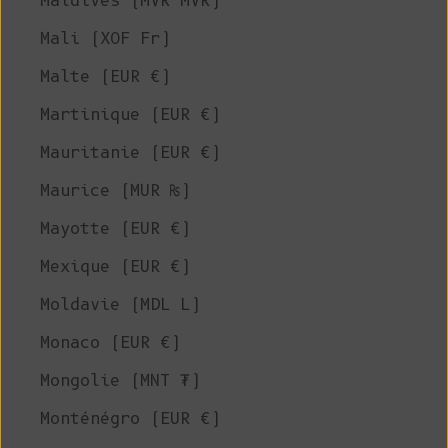
Maldives (MVR MVR)
Mali (XOF Fr)
Malte (EUR €)
Martinique (EUR €)
Mauritanie (EUR €)
Maurice (MUR ₨)
Mayotte (EUR €)
Mexique (EUR €)
Moldavie (MDL L)
Monaco (EUR €)
Mongolie (MNT ₮)
Monténégro (EUR €)