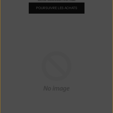
POURSUIVRE LES ACHATS