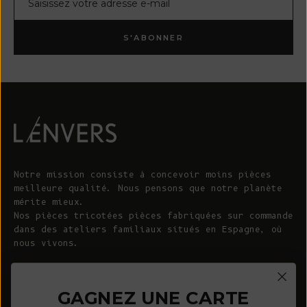
S'ABONNER
Notre mission consiste à concevoir moins pièces
meilleure qualité. Nous pensons que notre planète
mérite mieux.
Nos pièces tricotées pièces fabriquées sur commande
dans des ateliers familiaux situés en Espagne, où
nous vivons.
© 2026 - L'ENVERS
Propulsé par Shopify
GAGNEZ UNE CARTE