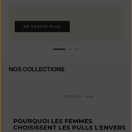
EN SAVOIR PLUS
NOS COLLECTIONS
TOUT VOIR
POURQUOI LES FEMMES
CHOISISSENT LES PULLS L'ENVERS