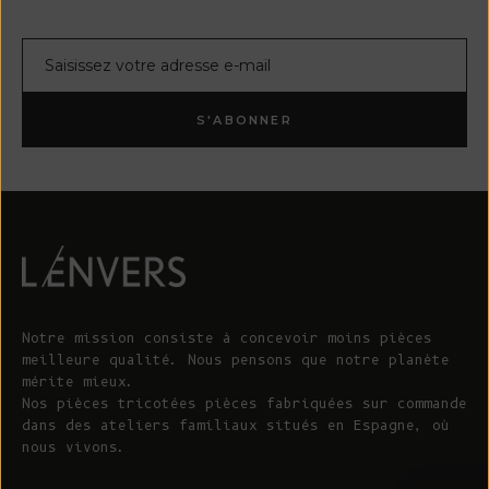
Courrier électronique
S'ABONNER
Notre mission consiste à concevoir moins pièces
meilleure qualité. Nous pensons que notre planète
mérite mieux.
Nos pièces tricotées pièces fabriquées sur commande
dans des ateliers familiaux situés en Espagne, où
nous vivons.