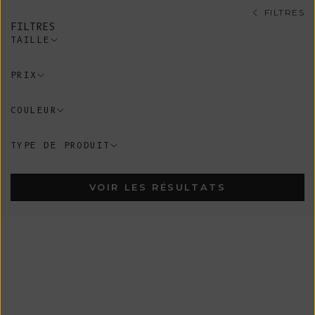
FILTRES
FILTRES
TAILLE
PRIX
COULEUR
TYPE DE PRODUIT
VOIR LES RÉSULTATS