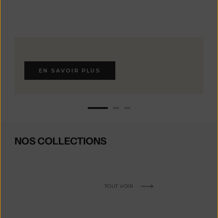
EN SAVOIR PLUS
NOS COLLECTIONS
TOUT VOIR