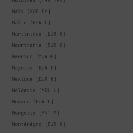
Maldives (MVR MVR)
Mali (XOF Fr)
Malte (EUR €)
Martinique (EUR €)
Mauritanie (EUR €)
Maurice (MUR ₨)
Mayotte (EUR €)
Mexique (EUR €)
Moldavie (MDL L)
Monaco (EUR €)
Mongolie (MNT ₮)
Monténégro (EUR €)