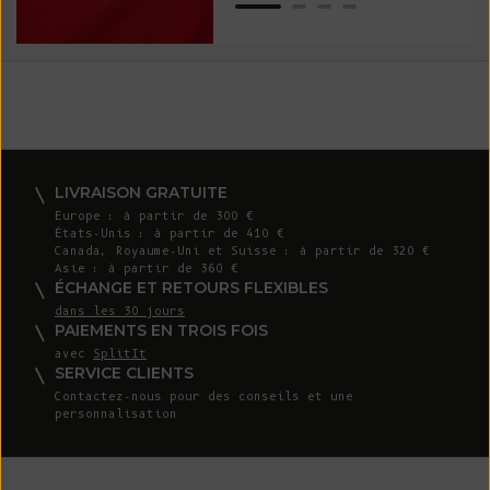
LIVRAISON GRATUITE
Europe : à partir de 300 €
États-Unis : à partir de 410 €
Canada, Royaume-Uni et Suisse : à partir de 320 €
Asie : à partir de 360 €
ÉCHANGE ET RETOURS FLEXIBLES
dans les 30 jours
PAIEMENTS EN TROIS FOIS
avec
SplitIt
SERVICE CLIENTS
Contactez-nous
pour des conseils et une
personnalisation