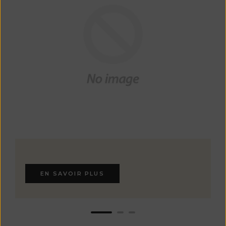
EN SAVOIR PLUS