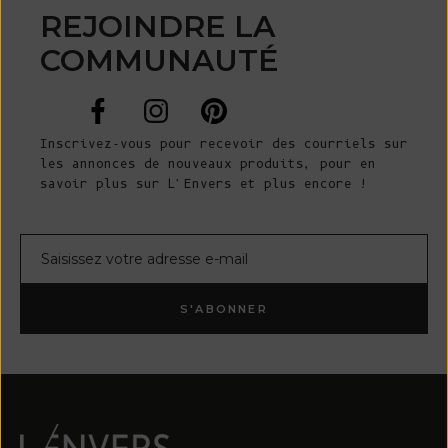
REJOINDRE LA
COMMUNAUTÉ
Inscrivez-vous pour recevoir des courriels sur
les annonces de nouveaux produits, pour en
savoir plus sur L'Envers et plus encore !
Courrier électronique
S'ABONNER