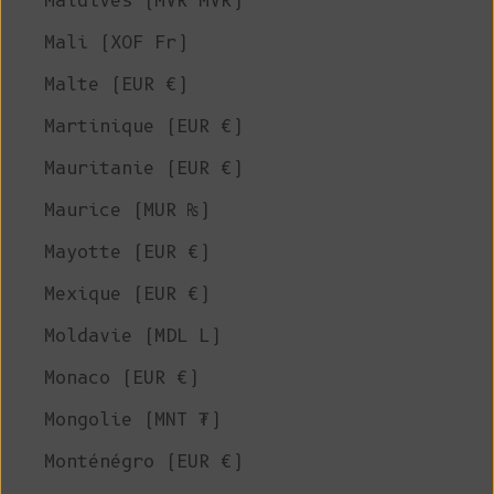
Maldives (MVR MVR)
Mali (XOF Fr)
Malte (EUR €)
Martinique (EUR €)
Mauritanie (EUR €)
Maurice (MUR ₨)
Mayotte (EUR €)
Mexique (EUR €)
Moldavie (MDL L)
Monaco (EUR €)
Mongolie (MNT ₮)
Monténégro (EUR €)