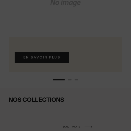
EN SAVOIR PLUS
NOS COLLECTIONS
TOUT VOIR