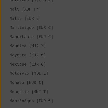
Maldives (MVR MVR)
Mali (XOF Fr)
Malte (EUR €)
Martinique (EUR €)
Mauritanie (EUR €)
Maurice (MUR ₨)
Mayotte (EUR €)
Mexique (EUR €)
Moldavie (MDL L)
Monaco (EUR €)
Mongolie (MNT ₮)
Monténégro (EUR €)