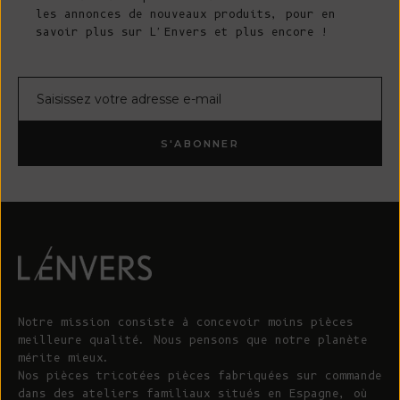
les annonces de nouveaux produits, pour en
savoir plus sur L'Envers et plus encore !
Courrier électronique
S'ABONNER
Notre mission consiste à concevoir moins pièces
meilleure qualité. Nous pensons que notre planète
mérite mieux.
Nos pièces tricotées pièces fabriquées sur commande
dans des ateliers familiaux situés en Espagne, où