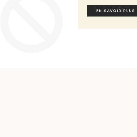
EN SAVOIR PLUS
EN SAVOIR PLUS