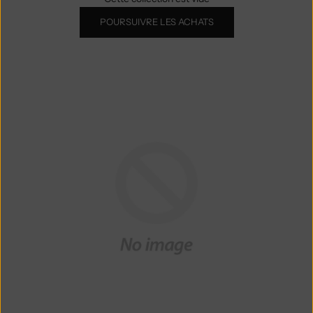
POURSUIVRE LES ACHATS