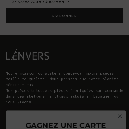
S'ABONNER
Notre mission consiste à concevoir moins pièces
meilleure qualité. Nous pensons que notre planète
mérite mieux.
Nos pièces tricotées pièces fabriquées sur commande
dans des ateliers familiaux situés en Espagne, où
nous vivons.
© 2026 - L'ENVERS
Propulsé par Shopify
GAGNEZ UNE CARTE