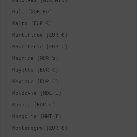
Maldives (MVR MVR)
Mali (XOF Fr)
Malte (EUR €)
Martinique (EUR €)
Mauritanie (EUR €)
Maurice (MUR ₨)
Mayotte (EUR €)
Mexique (EUR €)
Moldavie (MDL L)
Monaco (EUR €)
Mongolie (MNT ₮)
Monténégro (EUR €)