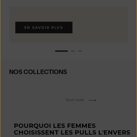
EN SAVOIR PLUS
NOS COLLECTIONS
TOUT VOIR
POURQUOI LES FEMMES
CHOISISSENT LES PULLS L'ENVERS