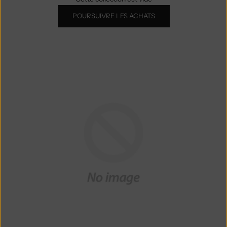
POURSUIVRE LES ACHATS