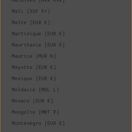
Maldives (MVR MVR)
Mali (XOF Fr)
Malte (EUR €)
Martinique (EUR €)
Mauritanie (EUR €)
Maurice (MUR ₨)
Mayotte (EUR €)
Mexique (EUR €)
Moldavie (MDL L)
Monaco (EUR €)
Mongolie (MNT ₮)
Monténégro (EUR €)