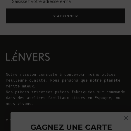
S'ABONNER
Notre mission consiste à concevoir moins pièces
meilleure qualité. Nous pensons que notre planète
mérite mieux.
Nos pièces tricotées pièces fabriquées sur commande
dans des ateliers familiaux situés en Espagne, où
nous vivons.
© 2026 - L'ENVERS
Propulsé par Shopify
GAGNEZ UNE CARTE