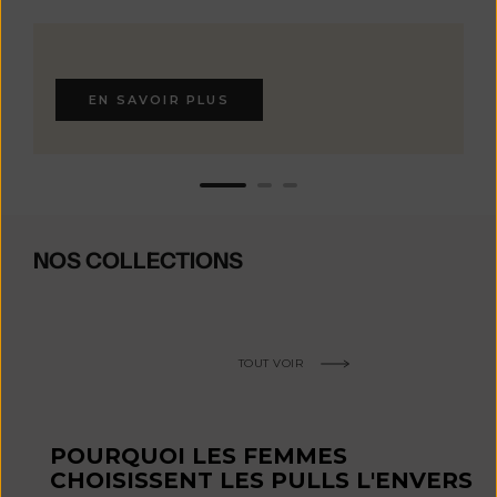
EN SAVOIR PLUS
NOS COLLECTIONS
TOUT VOIR
POURQUOI LES FEMMES
CHOISISSENT LES PULLS L'ENVERS