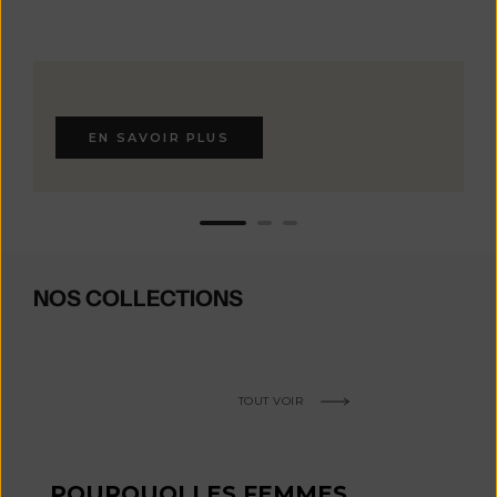
EN SAVOIR PLUS
NOS COLLECTIONS
TOUT VOIR
POURQUOI LES FEMMES