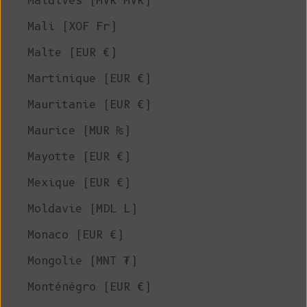
Maldives (MVR MVR)
Mali (XOF Fr)
Malte (EUR €)
Martinique (EUR €)
Mauritanie (EUR €)
Maurice (MUR ₨)
Mayotte (EUR €)
Mexique (EUR €)
Moldavie (MDL L)
Monaco (EUR €)
Mongolie (MNT ₮)
Monténégro (EUR €)