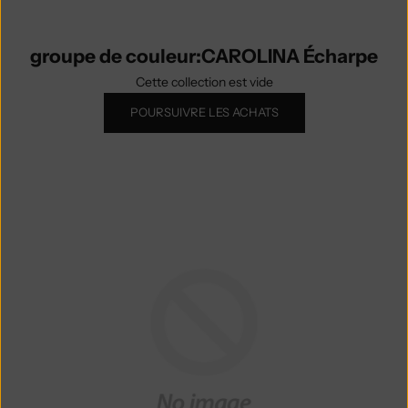
groupe de couleur:CAROLINA Écharpe
Cette collection est vide
POURSUIVRE LES ACHATS