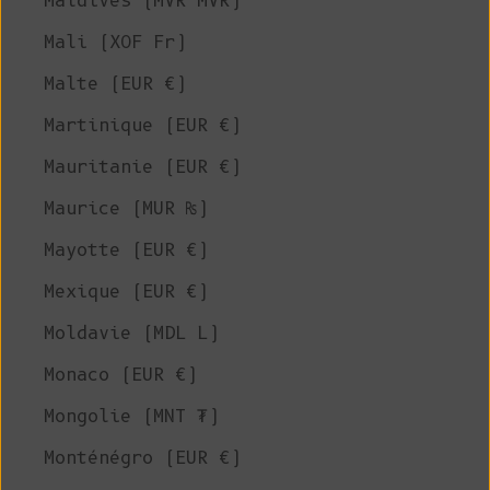
Maldives (MVR MVR)
Mali (XOF Fr)
Malte (EUR €)
Martinique (EUR €)
Mauritanie (EUR €)
Maurice (MUR ₨)
Mayotte (EUR €)
Mexique (EUR €)
Moldavie (MDL L)
Monaco (EUR €)
Mongolie (MNT ₮)
Monténégro (EUR €)