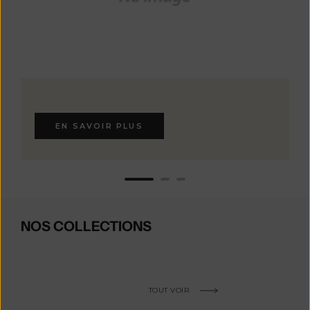
EN SAVOIR PLUS
NOS COLLECTIONS
TOUT VOIR