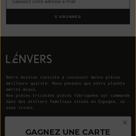
S'ABONNER
Notre mission consiste à concevoir moins pièces
meilleure qualité. Nous pensons que notre planète
mérite mieux.
Nos pièces tricotées pièces fabriquées sur commande
dans des ateliers familiaux situés en Espagne, où
nous vivons.
© 2026 - L'ENVERS
Propulsé par Shopify
GAGNEZ UNE CARTE