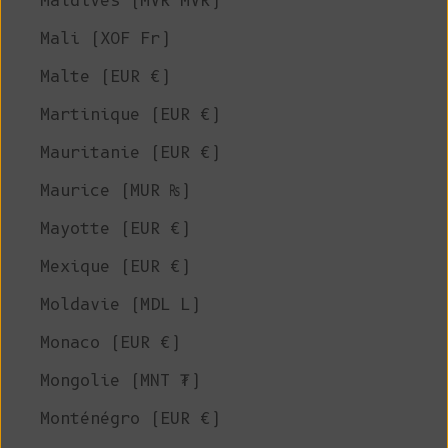
Maldives (MVR MVR)
Mali (XOF Fr)
Malte (EUR €)
Martinique (EUR €)
Mauritanie (EUR €)
Maurice (MUR ₨)
Mayotte (EUR €)
Mexique (EUR €)
Moldavie (MDL L)
Monaco (EUR €)
Mongolie (MNT ₮)
Monténégro (EUR €)