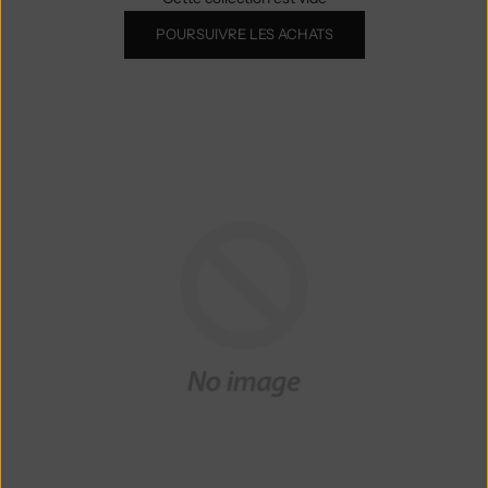
POURSUIVRE LES ACHATS