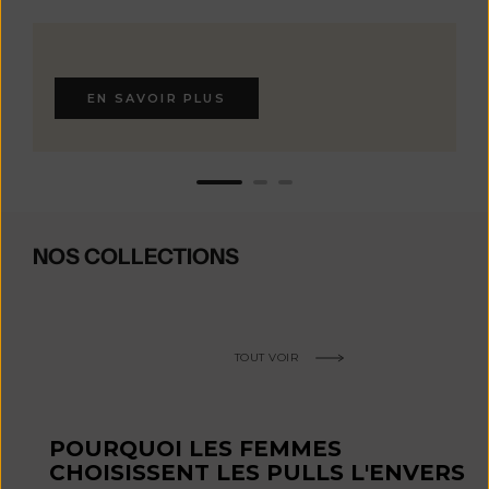
EN SAVOIR PLUS
NOS COLLECTIONS
TOUT VOIR
POURQUOI LES FEMMES
CHOISISSENT LES PULLS L'ENVERS