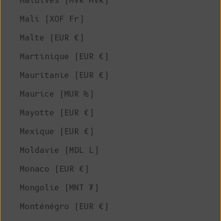
Maldives (MVR MVR)
Mali (XOF Fr)
Malte (EUR €)
Martinique (EUR €)
Mauritanie (EUR €)
Maurice (MUR ₨)
Mayotte (EUR €)
Mexique (EUR €)
Moldavie (MDL L)
Monaco (EUR €)
Mongolie (MNT ₮)
Monténégro (EUR €)