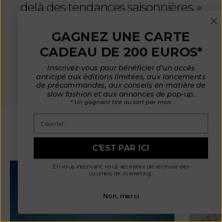
delà des tendances saisonnières. »
GAGNEZ UNE CARTE
CADEAU DE 200 EUROS*
Inscrivez-vous pour bénéficier d'un accès
anticipé aux éditions limitées, aux lancements
de précommandes, aux conseils en matière de
slow fashion et aux annonces de pop-up.
* Un gagnant tiré au sort par mois
Courriel :
JOURNAL
C'EST PAR ICI
En vous inscrivant, vous acceptez de recevoir des
courriels de marketing.
Non, merci