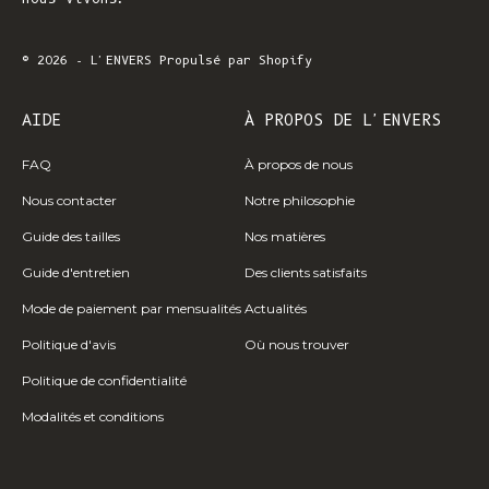
© 2026 - L'ENVERS
Propulsé par Shopify
AIDE
À PROPOS DE L'ENVERS
FAQ
À propos de nous
Nous contacter
Notre philosophie
Guide des tailles
Nos matières
Guide d'entretien
Des clients satisfaits
Mode de paiement par mensualités
Actualités
Politique d'avis
Où nous trouver
Politique de confidentialité
Modalités et conditions