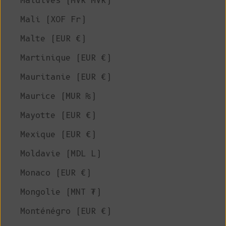
Maldives (MVR MVR)
Mali (XOF Fr)
Malte (EUR €)
Martinique (EUR €)
Mauritanie (EUR €)
Maurice (MUR ₨)
Mayotte (EUR €)
Mexique (EUR €)
Moldavie (MDL L)
Monaco (EUR €)
Mongolie (MNT ₮)
Monténégro (EUR €)