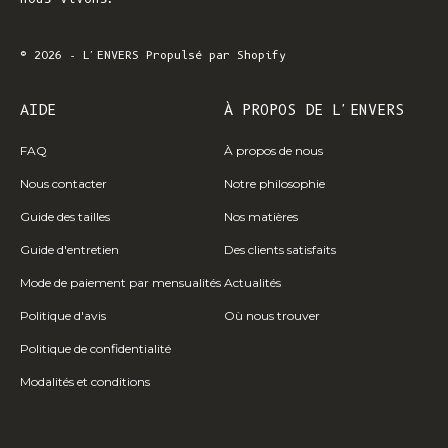
© 2026 - L'ENVERS
Propulsé par Shopify
AIDE
À PROPOS DE L'ENVERS
FAQ
À propos de nous
Nous contacter
Notre philosophie
Guide des tailles
Nos matières
Guide d'entretien
Des clients satisfaits
Mode de paiement par mensualités
Actualités
Politique d'avis
Où nous trouver
Politique de confidentialité
Modalités et conditions