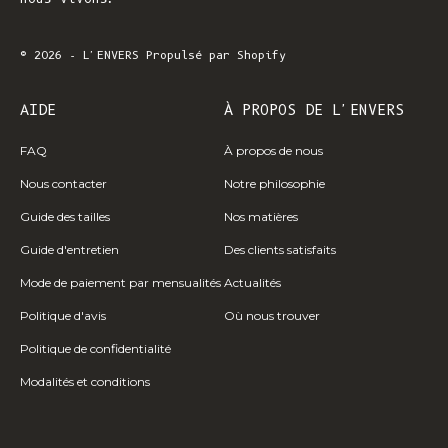
© 2026 - L'ENVERS
Propulsé par Shopify
AIDE
À PROPOS DE L'ENVERS
FAQ
À propos de nous
Nous contacter
Notre philosophie
Guide des tailles
Nos matières
Guide d'entretien
Des clients satisfaits
Mode de paiement par mensualités
Actualités
Politique d'avis
Où nous trouver
Politique de confidentialité
Modalités et conditions