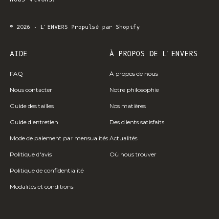
© 2026 - L'ENVERS
Propulsé par Shopify
AIDE
À PROPOS DE L'ENVERS
FAQ
À propos de nous
Nous contacter
Notre philosophie
Guide des tailles
Nos matières
Guide d'entretien
Des clients satisfaits
Mode de paiement par mensualités
Actualités
Politique d'avis
Où nous trouver
Politique de confidentialité
Modalités et conditions